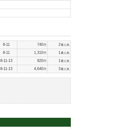
8-11
740
2
円
番人気
8-11
1,310
1
円
番人気
8-11-13
920
1
円
番人気
8-11-13
4,640
3
円
番人気