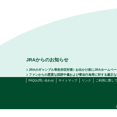
JRAからのお知らせ
JRAのギャンブル等依存症対策
お出かけ前にJRAホームペ
ファンからの悪質な誹謗中傷および脅迫行為等に対する厳正な
FAQ/お問い合わせ
サイトマップ
リンク
ご利用に際し