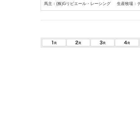
馬主：(株)Gリビエール・レーシング
生産牧場：