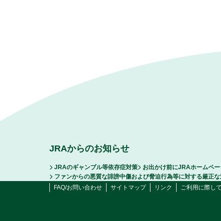
JRAからのお知らせ
JRAのギャンブル等依存症対策
お出かけ前にJRAホームペ
ファンからの悪質な誹謗中傷および脅迫行為等に対する厳正な
FAQ/お問い合わせ
サイトマップ
リンク
ご利用に際し