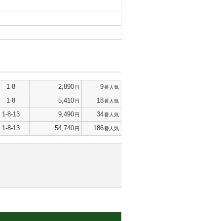
1-8
2,890
9
円
番人気
1-8
5,410
18
円
番人気
1-8-13
9,490
34
円
番人気
1-8-13
54,740
186
円
番人気