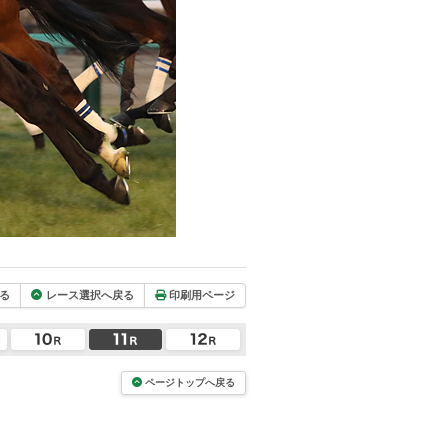
る
レース選択へ戻る
印刷用ページ
ページトップへ戻る