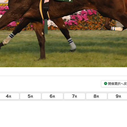
開催選択へ戻