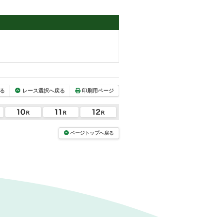
る
レース選択へ戻る
印刷用ページ
ページトップへ戻る