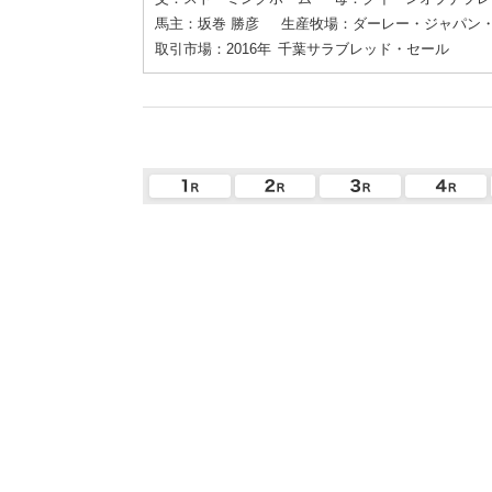
馬主：坂巻 勝彦
生産牧場：ダーレー・ジャパン・
取引市場：2016年
千葉サラブレッド・セール