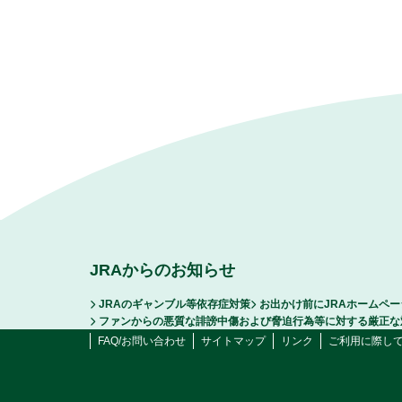
JRAからのお知らせ
JRAのギャンブル等依存症対策
お出かけ前にJRAホームペ
ファンからの悪質な誹謗中傷および脅迫行為等に対する厳正な
FAQ/お問い合わせ
サイトマップ
リンク
ご利用に際し