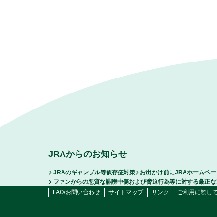
JRAからのお知らせ
JRAのギャンブル等依存症対策
お出かけ前にJRAホームペ
ファンからの悪質な誹謗中傷および脅迫行為等に対する厳正な
FAQ/お問い合わせ
サイトマップ
リンク
ご利用に際し