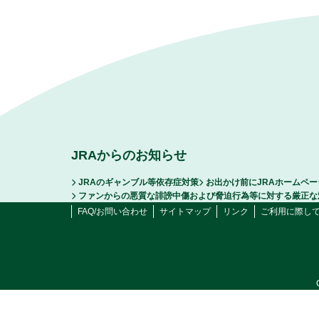
JRAからのお知らせ
JRAのギャンブル等依存症対策
お出かけ前にJRAホームペ
ファンからの悪質な誹謗中傷および脅迫行為等に対する厳正な
FAQ/お問い合わせ
サイトマップ
リンク
ご利用に際し