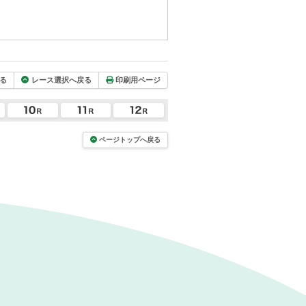
る
レース選択へ戻る
印刷用ページ
ページトップへ戻る