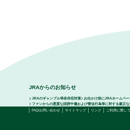
JRAからのお知らせ
JRAのギャンブル等依存症対策
お出かけ前にJRAホームペ
ファンからの悪質な誹謗中傷および脅迫行為等に対する厳正な
FAQ/お問い合わせ
サイトマップ
リンク
ご利用に際し