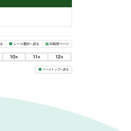
る
レース選択へ戻る
印刷用ページ
ページトップへ戻る