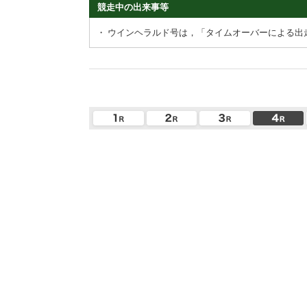
競走中の出来事等
・
ウインヘラルド号は，「タイムオーバーによる出