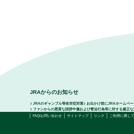
JRAからのお知らせ
JRAのギャンブル等依存症対策
お出かけ前にJRAホームペ
ファンからの悪質な誹謗中傷および脅迫行為等に対する厳正な
FAQ/お問い合わせ
サイトマップ
リンク
ご利用に際し