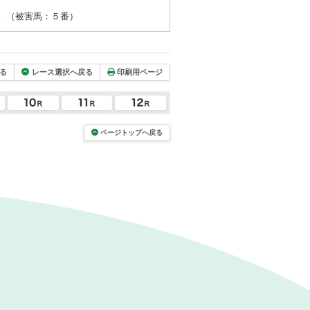
。（被害馬：５番）
る
レース選択へ戻る
印刷用ページ
ページトップへ戻る