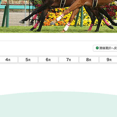
開催選択へ戻