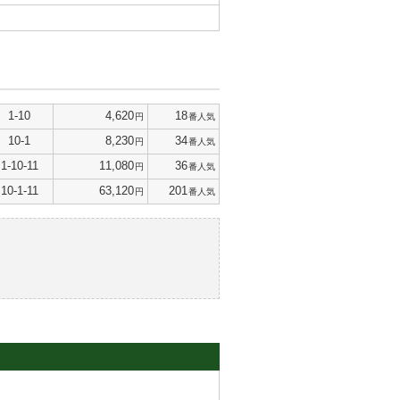
1-10
4,620
18
円
番人気
10-1
8,230
34
円
番人気
1-10-11
11,080
36
円
番人気
10-1-11
63,120
201
円
番人気