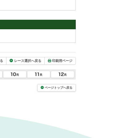
る
レース選択へ戻る
印刷用ページ
ページトップへ戻る