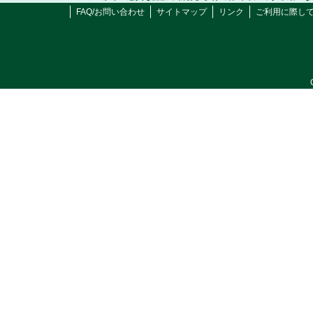
FAQ/お問い合わせ
サイトマップ
リンク
ご利用に際し