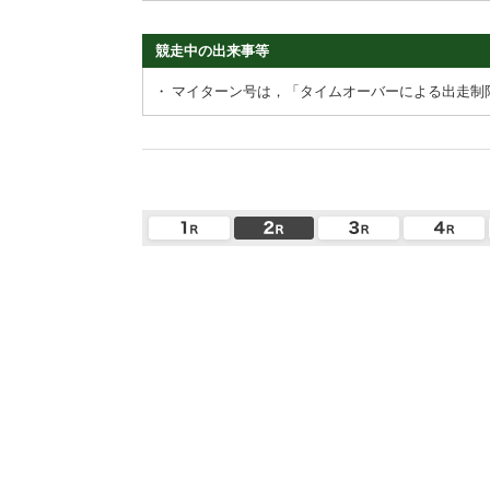
競走中の出来事等
・
マイターン号は，「タイムオーバーによる出走制