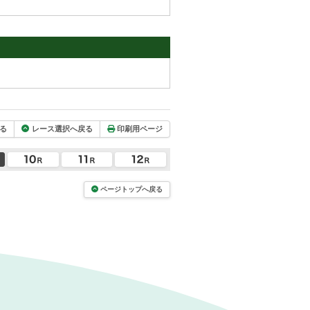
る
レース選択へ戻る
印刷用ページ
ページトップへ戻る