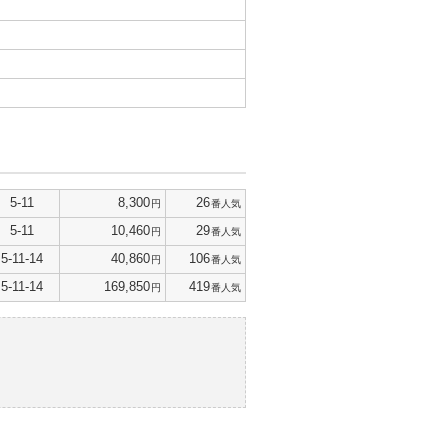
5-11
8,300
26
円
番人気
5-11
10,460
29
円
番人気
5-11-14
40,860
106
円
番人気
5-11-14
169,850
419
円
番人気