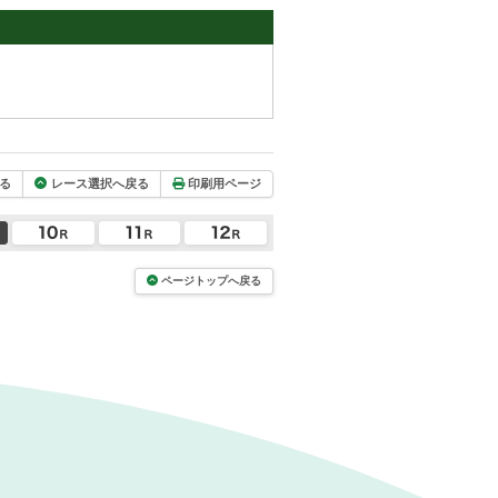
る
レース選択へ戻る
印刷用ページ
ページトップへ戻る