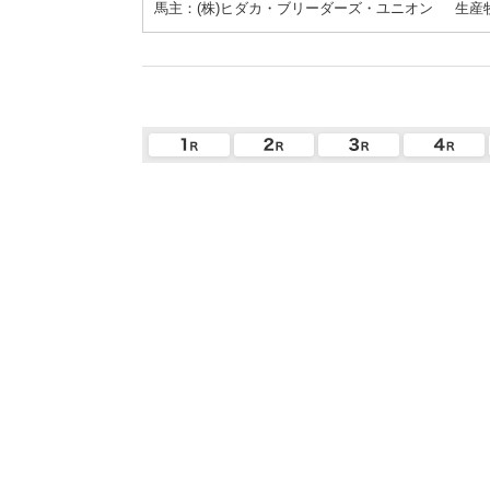
馬主：(株)ヒダカ・ブリーダーズ・ユニオン
生産