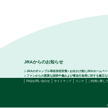
JRAからのお知らせ
JRAのギャンブル等依存症対策
お出かけ前にJRAホームペ
ファンからの悪質な誹謗中傷および脅迫行為等に対する厳正な
FAQ/お問い合わせ
サイトマップ
リンク
ご利用に際し