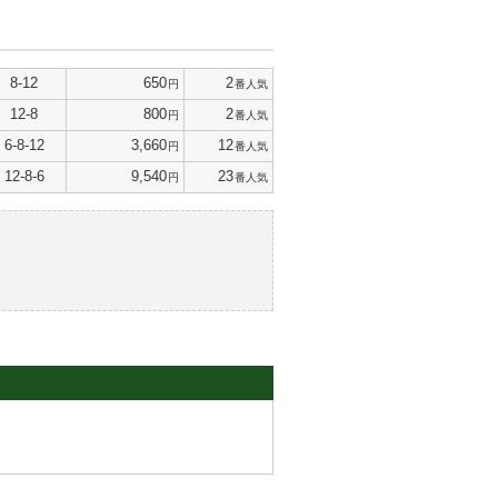
8-12
650
2
円
番人気
12-8
800
2
円
番人気
6-8-12
3,660
12
円
番人気
12-8-6
9,540
23
円
番人気