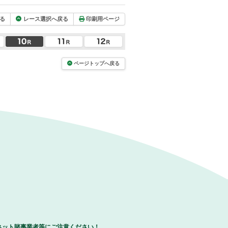
る
レース選択へ戻る
印刷用ページ
ページトップへ戻る
ネット賭事業者等にご注意ください！