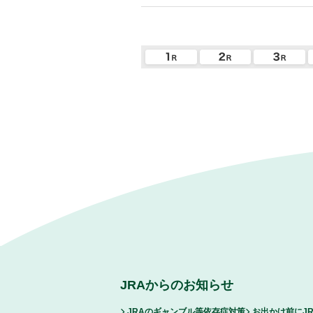
JRAからのお知らせ
JRAのギャンブル等依存症対策
お出かけ前にJ