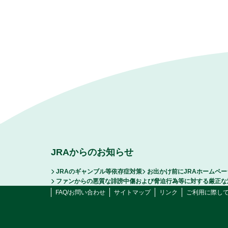
JRAからのお知らせ
JRAのギャンブル等依存症対策
お出かけ前にJRAホームペ
ファンからの悪質な誹謗中傷および脅迫行為等に対する厳正な
FAQ/お問い合わせ
サイトマップ
リンク
ご利用に際し