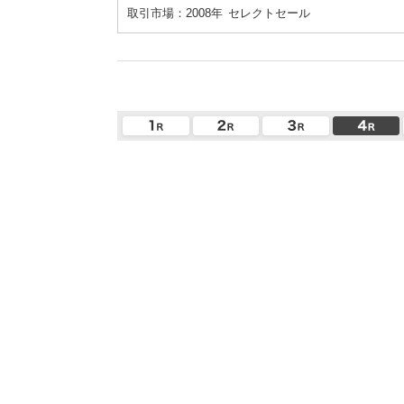
取引市場：2008年
セレクトセール