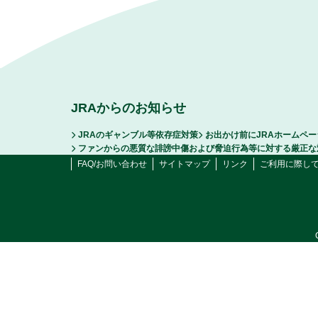
JRAからのお知らせ
JRAのギャンブル等依存症対策
お出かけ前にJRAホームペ
ファンからの悪質な誹謗中傷および脅迫行為等に対する厳正な
FAQ/お問い合わせ
サイトマップ
リンク
ご利用に際し