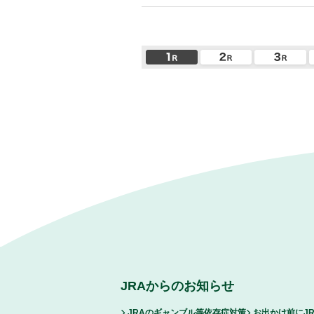
JRAからのお知らせ
JRAのギャンブル等依存症対策
お出かけ前にJ