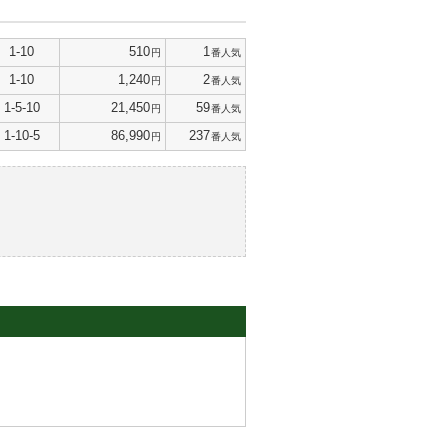
1-10
510
1
円
番人気
1-10
1,240
2
円
番人気
1-5-10
21,450
59
円
番人気
1-10-5
86,990
237
円
番人気