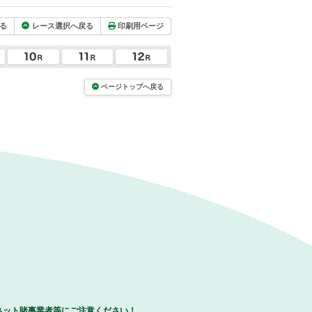
る
レース選択へ戻る
印刷用ページ
ページトップへ戻る
ネット賭事業者等にご注意ください！