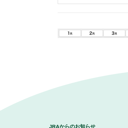
JRAからのお知らせ