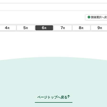
開催選択へ戻
ページトップへ戻る