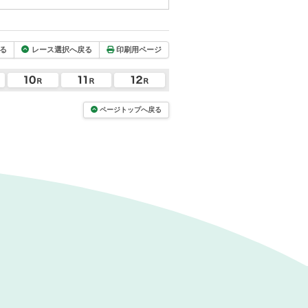
る
レース選択へ戻る
印刷用ページ
ページトップへ戻る