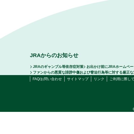
JRAからのお知らせ
JRAのギャンブル等依存症対策
お出かけ前にJRAホームペ
ファンからの悪質な誹謗中傷および脅迫行為等に対する厳正な
FAQ/お問い合わせ
サイトマップ
リンク
ご利用に際し