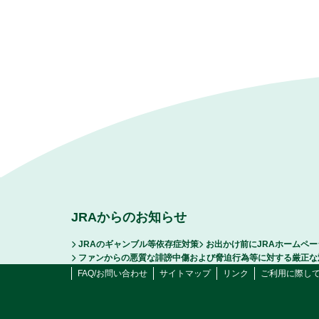
JRAからのお知らせ
JRAのギャンブル等依存症対策
お出かけ前にJRAホームペ
ファンからの悪質な誹謗中傷および脅迫行為等に対する厳正な
FAQ/お問い合わせ
サイトマップ
リンク
ご利用に際し