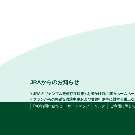
JRAからのお知らせ
JRAのギャンブル等依存症対策
お出かけ前にJRAホームペ
ファンからの悪質な誹謗中傷および脅迫行為等に対する厳正な
FAQ/お問い合わせ
サイトマップ
リンク
ご利用に際し