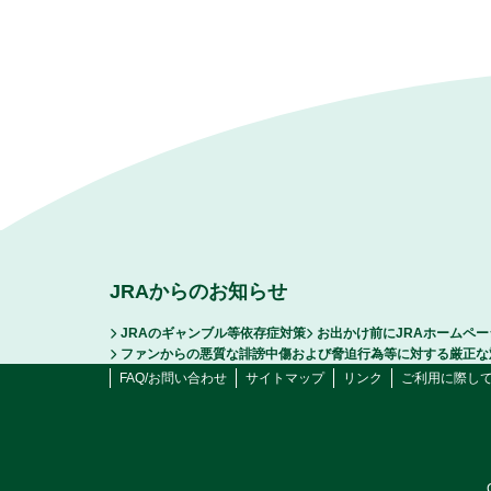
JRAからのお知らせ
JRAのギャンブル等依存症対策
お出かけ前にJRAホームペ
ファンからの悪質な誹謗中傷および脅迫行為等に対する厳正な
FAQ/お問い合わせ
サイトマップ
リンク
ご利用に際し