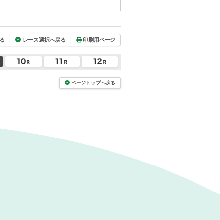
る
レース選択へ戻る
印刷用ページ
ページトップへ戻る