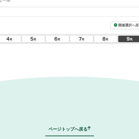
セール
開催選択へ戻
ページトップへ戻る