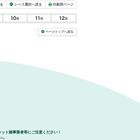
る
レース選択へ戻る
印刷用ページ
ページトップへ戻る
ネット賭事業者等にご注意ください！
方へ