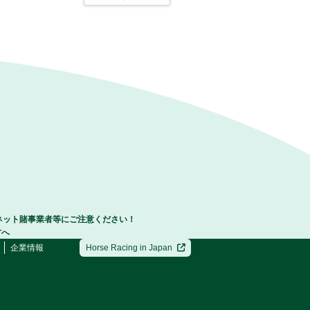
ネット賭事業者等にご注意ください！
方へ
企業情報
Horse Racing in Japan