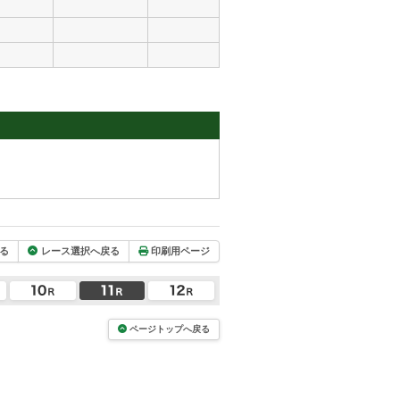
る
レース選択へ戻る
印刷用ページ
ページトップへ戻る