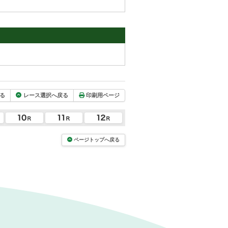
る
レース選択へ戻る
印刷用ページ
ページトップへ戻る