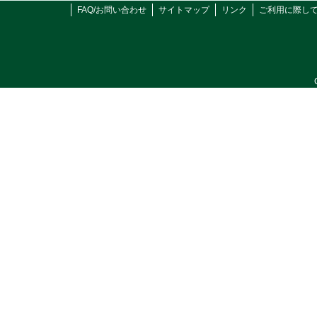
FAQ/お問い合わせ
サイトマップ
リンク
ご利用に際し