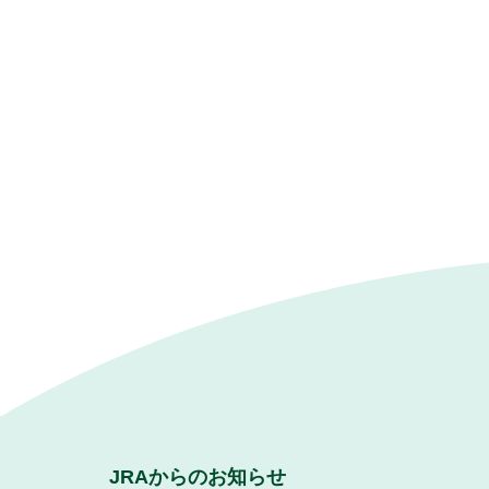
JRAからのお知らせ