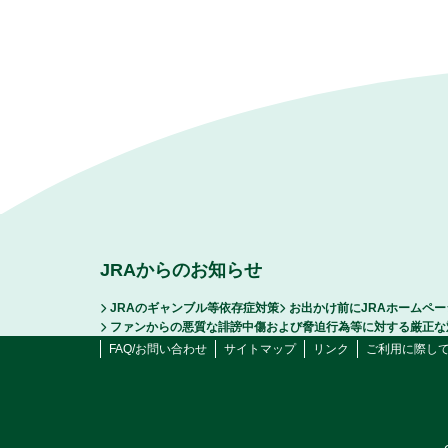
JRAからのお知らせ
JRAのギャンブル等依存症対策
お出かけ前にJRAホームペ
ファンからの悪質な誹謗中傷および脅迫行為等に対する厳正な
FAQ/お問い合わせ
サイトマップ
リンク
ご利用に際し