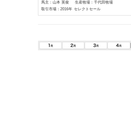
馬主：山本 英俊
生産牧場：千代田牧場
取引市場：2016年
セレクトセール