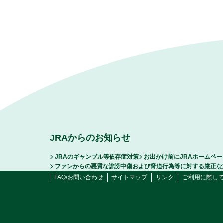
JRAからのお知らせ
JRAのギャンブル等依存症対策
お出かけ前にJRAホームペ
ファンからの悪質な誹謗中傷および脅迫行為等に対する厳正な
FAQ/お問い合わせ
サイトマップ
リンク
ご利用に際し