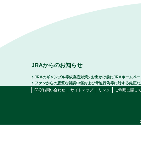
JRAからのお知らせ
JRAのギャンブル等依存症対策
お出かけ前にJRAホームペ
ファンからの悪質な誹謗中傷および脅迫行為等に対する厳正な
FAQ/お問い合わせ
サイトマップ
リンク
ご利用に際し