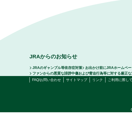
JRAからのお知らせ
JRAのギャンブル等依存症対策
お出かけ前にJRAホームペ
ファンからの悪質な誹謗中傷および脅迫行為等に対する厳正な
FAQ/お問い合わせ
サイトマップ
リンク
ご利用に際し