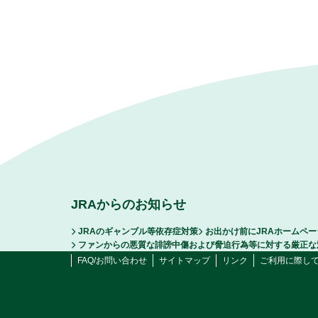
JRAからのお知らせ
JRAのギャンブル等依存症対策
お出かけ前にJRAホームペ
ファンからの悪質な誹謗中傷および脅迫行為等に対する厳正な
FAQ/お問い合わせ
サイトマップ
リンク
ご利用に際し