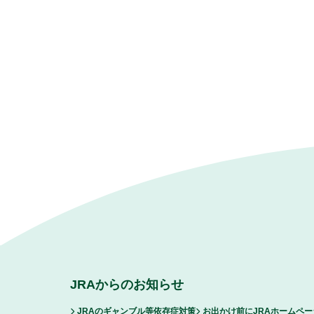
JRAからのお知らせ
JRAのギャンブル等依存症対策
お出かけ前にJRAホームペ