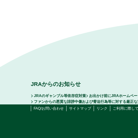
JRAからのお知らせ
JRAのギャンブル等依存症対策
お出かけ前にJRAホームペ
ファンからの悪質な誹謗中傷および脅迫行為等に対する厳正な
FAQ/お問い合わせ
サイトマップ
リンク
ご利用に際し