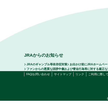
JRAからのお知らせ
JRAのギャンブル等依存症対策
お出かけ前にJRAホームペ
ファンからの悪質な誹謗中傷および脅迫行為等に対する厳正な
FAQ/お問い合わせ
サイトマップ
リンク
ご利用に際し