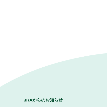
JRAからのお知らせ