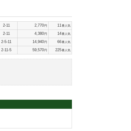
2-11
2,770
11
円
番人気
2-11
4,380
14
円
番人気
2-5-11
14,940
66
円
番人気
2-11-5
59,570
225
円
番人気