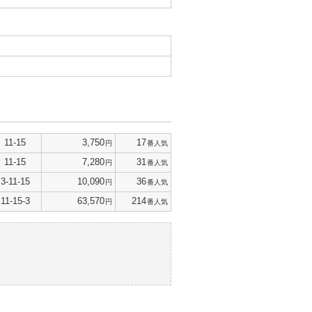
11-15
3,750
17
円
番人気
11-15
7,280
31
円
番人気
3-11-15
10,090
36
円
番人気
11-15-3
63,570
214
円
番人気