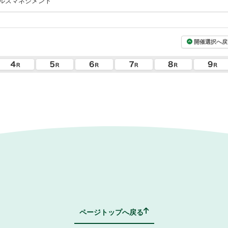
ルズマネジメント
開催選択へ戻
ページトップへ戻る