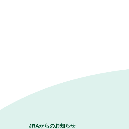
JRAからのお知らせ